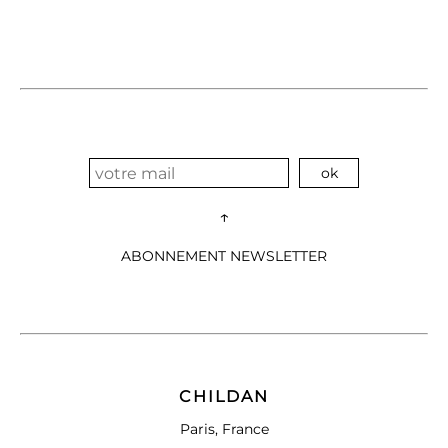
↑
ABONNEMENT NEWSLETTER
CHILDAN
Paris, France