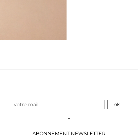
↑
ABONNEMENT NEWSLETTER