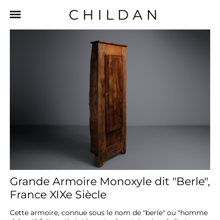
CHILDAN
Grande Armoire Monoxyle dit "Berle",
France XIXe Siècle
Cette armoire, connue sous le nom de "berle" ou "homme 