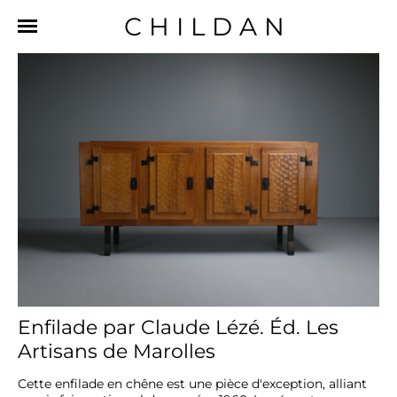
CHILDAN
Enfilade par Claude Lézé. Éd. Les
Artisans de Marolles
Cette enfilade en chêne est une pièce d'exception, alliant 