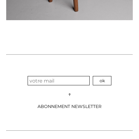
↑
ABONNEMENT NEWSLETTER