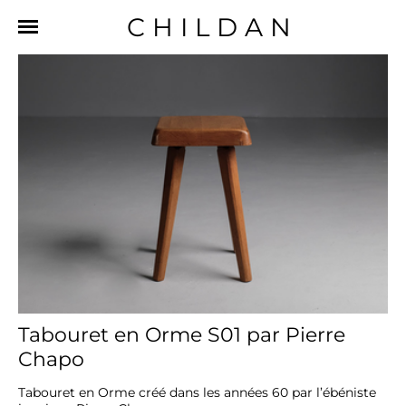
CHILDAN
Tabouret en Orme S01 par Pierre
Chapo
Tabouret en Orme créé dans les années 60 par l’ébéniste 