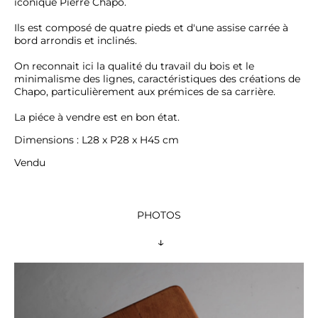
iconique Pierre Chapo.

Ils est composé de quatre pieds et d'une assise carrée à 
bord arrondis et inclinés.

On reconnait ici la qualité du travail du bois et le 
minimalisme des lignes, caractéristiques des créations de 
Chapo, particulièrement aux prémices de sa carrière.

La piéce à vendre est en bon état. 
Dimensions : L28 x P28 x H45 cm
Vendu
PHOTOS
 ↓