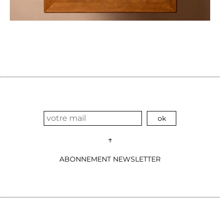
↑
ABONNEMENT NEWSLETTER