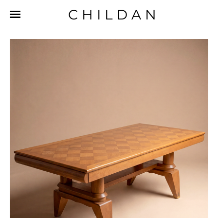
CHILDAN