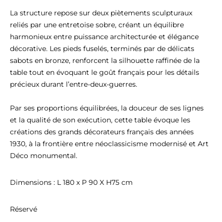
La structure repose sur deux piètements sculpturaux 
reliés par une entretoise sobre, créant un équilibre 
harmonieux entre puissance architecturée et élégance 
décorative. Les pieds fuselés, terminés par de délicats 
sabots en bronze, renforcent la silhouette raffinée de la 
table tout en évoquant le goût français pour les détails 
précieux durant l’entre-deux-guerres.

Par ses proportions équilibrées, la douceur de ses lignes 
et la qualité de son exécution, cette table évoque les 
créations des grands décorateurs français des années 
1930, à la frontière entre néoclassicisme modernisé et Art 
Déco monumental.
Dimensions : L 180 x P 90 X H75 cm
Réservé