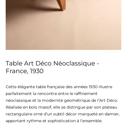
Table Art Déco Néoclassique -
France, 1930
Cette élégante table française des années 1930 illustre 
parfaitement la rencontre entre le raffinement 
néoclassique et la modernité géométrique de l’Art Déco. 
Réalisée en bois massif, elle se distingue par son plateau 
rectangulaire orné d’un subtil décor marqueté en damier, 
apportant rythme et sophistication à l’ensemble.
