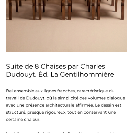
Suite de 8 Chaises par Charles
Dudouyt. Éd. La Gentilhommière
Bel ensemble aux lignes franches, caractéristique du 
travail de Dudouyt, où la simplicité des volumes dialogue 
avec une présence architecturale affirmée. Le dessin est 
structuré, presque rigoureux, tout en conservant une 
certaine chaleur.
