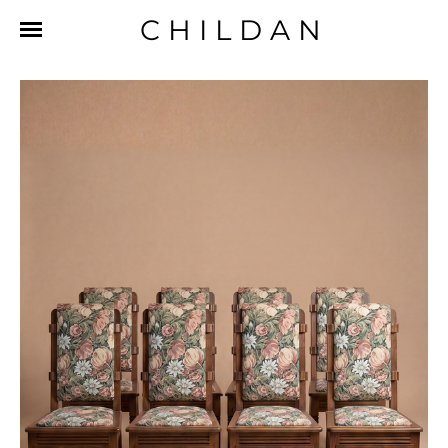
CHILDAN