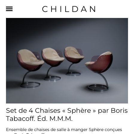
CHILDAN
Set de 4 Chaises « Sphère » par Boris
Tabacoff. Éd. M.M.M.
Ensemble de chaises de salle à manger Sphère conçues 