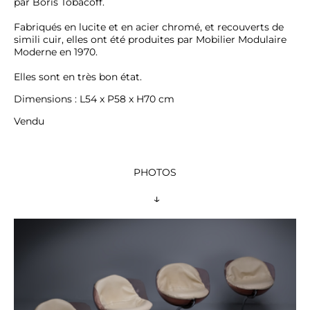
par Boris Tobacoff. 

Fabriqués en lucite et en acier chromé, et recouverts de 
simili cuir, elles ont été produites par Mobilier Modulaire 
Moderne en 1970.

Elles sont en très bon état.
Dimensions : L54 x P58 x H70 cm
Vendu
PHOTOS
 ↓