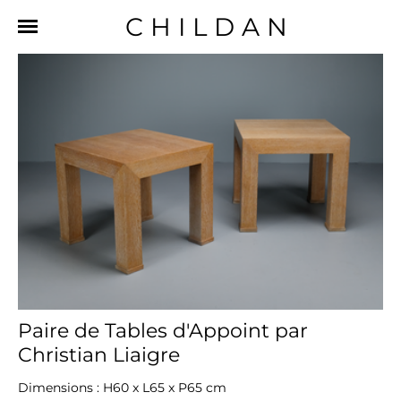
CHILDAN
Paire de Tables d'Appoint par
Christian Liaigre
Dimensions : H60 x L65 x P65 cm