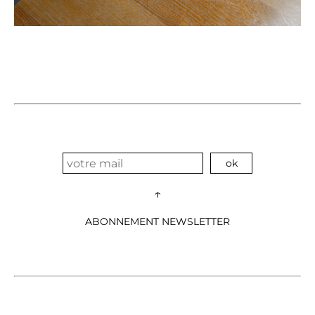
↑
ABONNEMENT NEWSLETTER