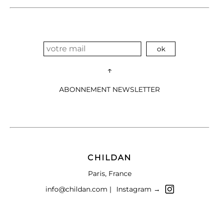
↑
ABONNEMENT NEWSLETTER
CHILDAN
Paris, France
info@childan.com |
Instagram →