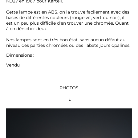
KD27 en 1967 pour Kartell.

Cette lampe est en ABS, on la trouve facilement avec des 
bases de différentes couleurs (rouge vif, vert ou noir), il 
est un peu plus difficile d'en trouver une chromée. Quant 
à en dénicher deux...

Nos lampes sont en très bon état, sans aucun défaut au 
niveau des parties chromées ou des l'abats jours opalines.
Dimensions : 
Vendu
PHOTOS
 ↓