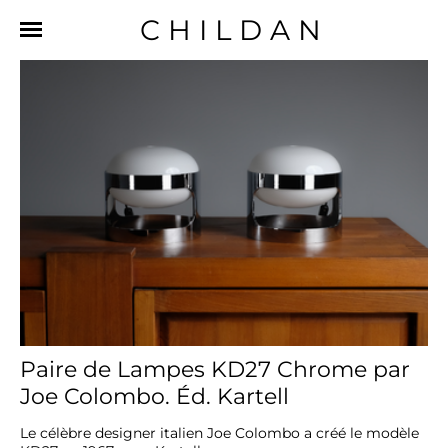
CHILDAN
Paire de Lampes KD27 Chrome par
Joe Colombo. Éd. Kartell
Le célèbre designer italien Joe Colombo a créé le modèle 