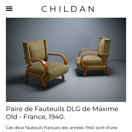
CHILDAN
Paire de Fauteuils DLG de Maxime
Old - France, 1940.
Ces deux fauteuils français des années 1940 sont d'une 