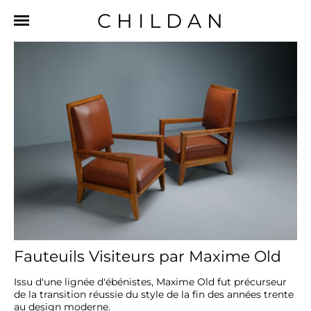
CHILDAN
Fauteuils Visiteurs par Maxime Old
Issu d'une lignée d'ébénistes, Maxime Old fut précurseur 
de la transition réussie du style de la fin des années trente 
au design moderne.
