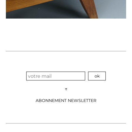
↑
ABONNEMENT NEWSLETTER