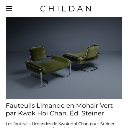
CHILDAN
Fauteuils Limande en Mohair Vert
par Kwok Hoi Chan. Éd. Steiner
Les fauteuils Limandes de Kwok Hoi Chan pour Steiner 