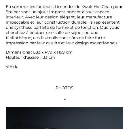
En somme, les fauteuils Limandes de Kwok Hoi Chan pour 
Steiner sont un ajout impressionnant à tout espace 
interieur. Avec leur design élégant, leur manufacture 
impeccable et leur construction durable, ils représentent 
une synthèse parfaite de forme et de fonction. Que vous 
cherchiez à équiper une salle de séjour ou une 
bibliothèque, ces fauteuils sont sûrs de faire forte 
impression par leur qualité et leur design exceptionnels.
Dimensions : L83 x P79 x H59 cm 

Hauteur d'assise :  33 cm
Vendu
PHOTOS
 ↓