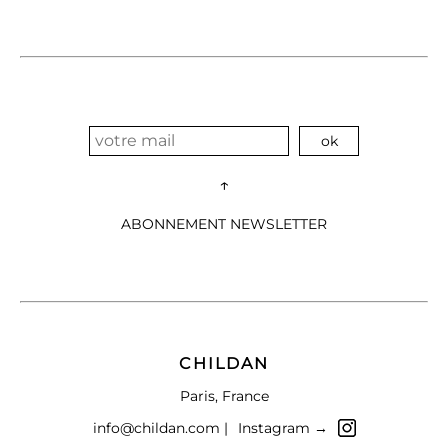
↑
ABONNEMENT NEWSLETTER
CHILDAN
Paris, France
info@childan.com |
Instagram →