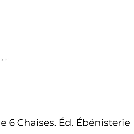
act
 6 Chaises. Éd. Ébénisterie