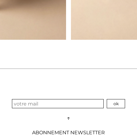
↑
ABONNEMENT NEWSLETTER