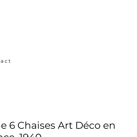
act
 6 Chaises Art Déco en