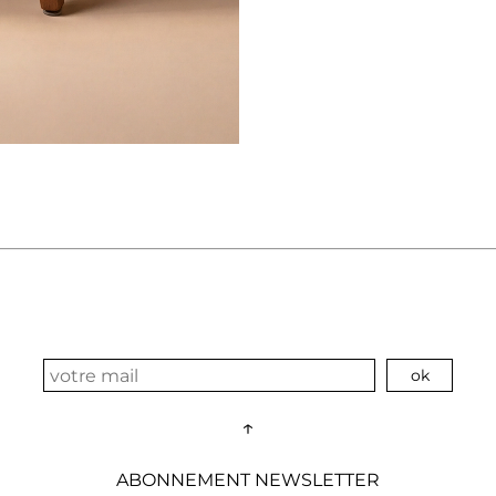
↑
ABONNEMENT NEWSLETTER