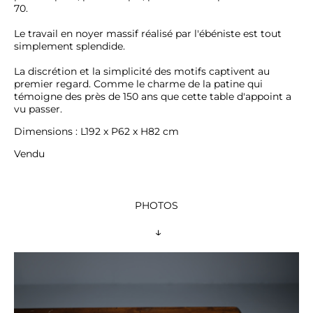
70.

Le travail en noyer massif réalisé par l'ébéniste est tout 
simplement splendide.

La discrétion et la simplicité des motifs captivent au 
premier regard. Comme le charme de la patine qui 
témoigne des près de 150 ans que cette table d'appoint a 
vu passer.
Vendu
PHOTOS
 ↓