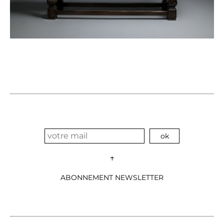
↑
ABONNEMENT NEWSLETTER