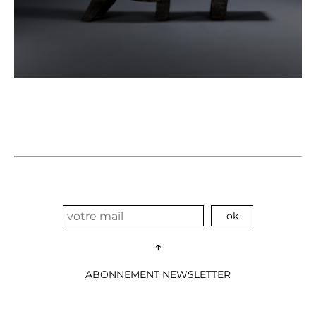
↑
ABONNEMENT NEWSLETTER