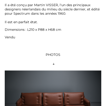
Il a été conçu par Martin VISSER, l'un des principaux 
designers néerlandais du milieu du siècle dernier, et édité 
pour Spectrum dans les années 1960.

Il est en parfait état.
Dimensions : L210 x P88 x H68 cm
Vendu
PHOTOS
 ↓