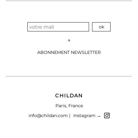
↑
ABONNEMENT NEWSLETTER
CHILDAN
Paris, France
info@childan.com |
Instagram →