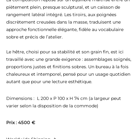
piètement plein, presque sculptural, et un caisson de 
rangement latéral intégré. Les tiroirs, aux poignées 
discrètement creusées dans la masse, traduisent une 
approche fonctionnelle élégante, fidèle au vocabulaire 
sobre et précis de l’atelier.

Le hêtre, choisi pour sa stabilité et son grain fin, est ici 
travaillé avec une grande exigence : assemblages soignés, 
proportions justes et finitions sobres. Un bureau à la fois 
chaleureux et intemporel, pensé pour un usage quotidien 
autant que pour une lecture esthétique.
Dimensions :  L 200 x P 100 x H 74 cm (a largeur peut 
varier selon la disposition de la commode)
Prix : 
4500 €