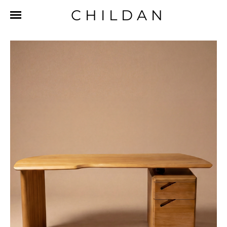
CHILDAN