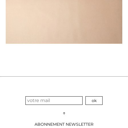
↑
ABONNEMENT NEWSLETTER